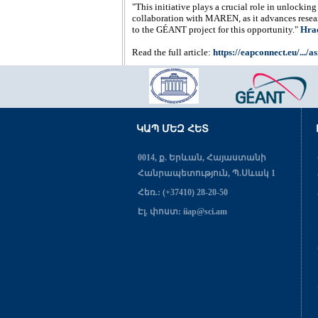
"This initiative plays a crucial role in unlockin
collaboration with MAREN, as it advances resear
to the GÉANT project for this opportunity."
Hra
Read the full article:
https://eapconnect.eu/.../a
ԿԱՊ ՄԵԶ ՀԵՏ
0014, ք. Երևան, Հայաստանի
Հանրապետություն, Պ.Սևակ 1
Հեռ.: (+37410) 28-20-50
Էլ. փոստ: iiap@sci.am