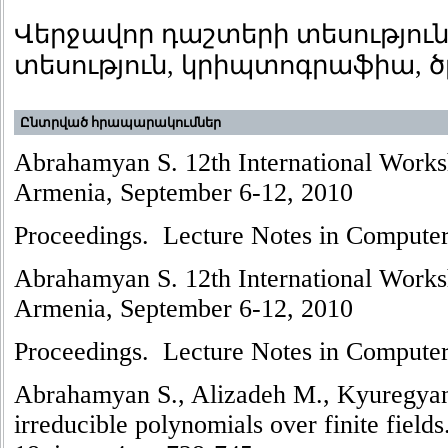
Վերջավոր դաշտերի տեսությու
տեսություն, կրիպտոգրաֆիա, 
Ընտրված հրապարակումներ
Abrahamyan S. 12th International Work
Armenia, September 6-12, 2010
Proceedings. Lecture Notes in Computer 
Abrahamyan S. 12th International Work
Armenia, September 6-12, 2010
Proceedings. Lecture Notes in Computer 
Abrahamyan S., Alizadeh M., Kyuregyan 
irreducible polynomials over finite fields